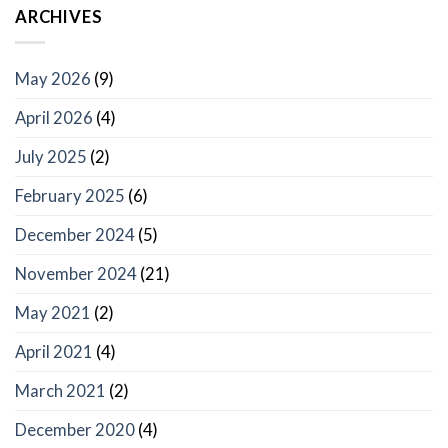
ARCHIVES
May 2026
(9)
April 2026
(4)
July 2025
(2)
February 2025
(6)
December 2024
(5)
November 2024
(21)
May 2021
(2)
April 2021
(4)
March 2021
(2)
December 2020
(4)