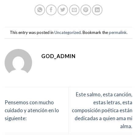
This entry was posted in
Uncategorized
. Bookmark the
permalink
.
GOD_ADMIN
Este salmo, esta canción,
Pensemos con mucho
estas letras, esta
cuidado y atención en lo
composición poética están
siguiente:
dedicadas a quien ama mi
alma.