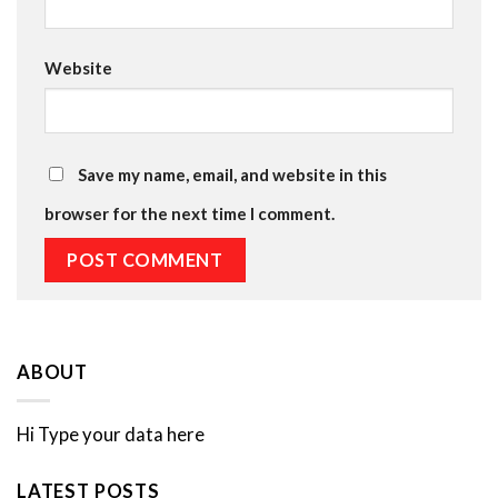
Website
Save my name, email, and website in this
browser for the next time I comment.
ABOUT
Hi Type your data here
LATEST POSTS