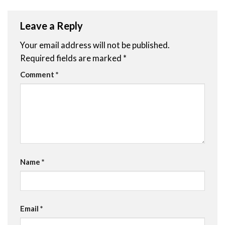
Leave a Reply
Your email address will not be published.
Required fields are marked
*
Comment
*
Name
*
Email
*