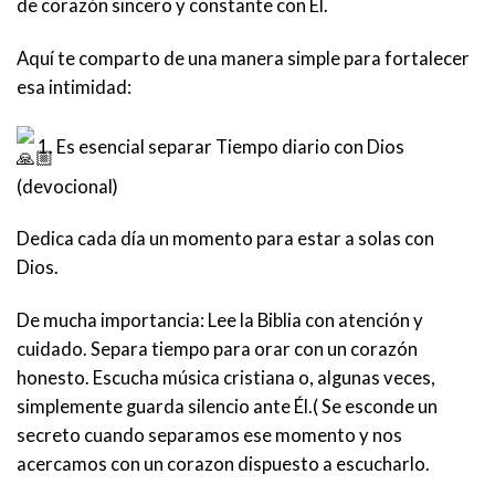
de corazón sincero y constante con Él.
Aquí te comparto de una manera simple para fortalecer
esa intimidad:
1. Es esencial separar Tiempo diario con Dios
(devocional)
Dedica cada día un momento para estar a solas con
Dios.
De mucha importancia: Lee la Biblia con atención y
cuidado. Separa tiempo para orar con un corazón
honesto. Escucha música cristiana o, algunas veces,
simplemente guarda silencio ante Él.( Se esconde un
secreto cuando separamos ese momento y nos
acercamos con un corazon dispuesto a escucharlo.