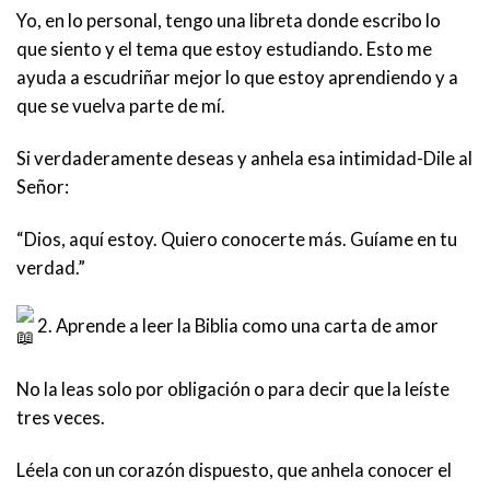
Yo, en lo personal, tengo una libreta donde escribo lo
que siento y el tema que estoy estudiando. Esto me
ayuda a escudriñar mejor lo que estoy aprendiendo y a
que se vuelva parte de mí.
Si verdaderamente deseas y anhela esa intimidad-Dile al
Señor:
“Dios, aquí estoy. Quiero conocerte más. Guíame en tu
verdad.”
2. Aprende a leer la Biblia como una carta de amor
No la leas solo por obligación o para decir que la leíste
tres veces.
Léela con un corazón dispuesto, que anhela conocer el