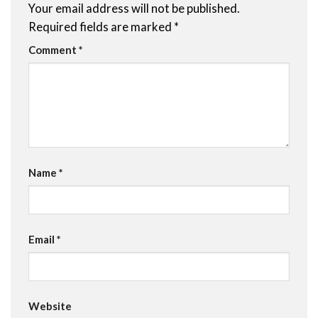
Your email address will not be published.
Required fields are marked
*
Comment
*
Name
*
Email
*
Website