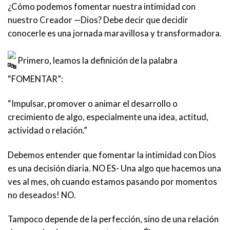
¿Cómo podemos fomentar nuestra intimidad con
nuestro Creador —Dios? Debe decir que decidir
conocerle es una jornada maravillosa y transformadora.
P
rimero, leamos la definición de la palabra
“FOMENTAR”:
“Impulsar, promover o animar el desarrollo o
crecimiento de algo, especialmente una idea, actitud,
actividad o relación.”
Debemos entender que fomentar la intimidad con Dios
es una decisión diaria. NO ES- Una algo que hacemos una
ves al mes, oh cuando estamos pasando por momentos
no deseados! NO.
Tampoco depende de la perfección, sino de una relación