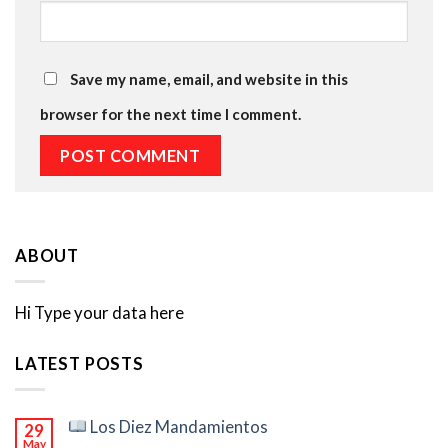
Save my name, email, and website in this
browser for the next time I comment.
ABOUT
Hi Type your data here
LATEST POSTS
Los Diez Mandamientos
29
May