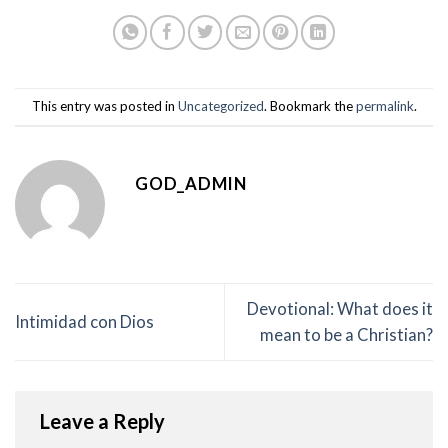
This entry was posted in
Uncategorized
. Bookmark the
permalink
.
GOD_ADMIN
Devotional: What does it
Intimidad con Dios
mean to be a Christian?
Leave a Reply