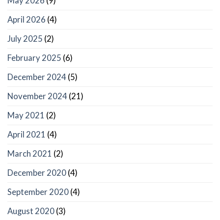
May 2026
(9)
April 2026
(4)
July 2025
(2)
February 2025
(6)
December 2024
(5)
November 2024
(21)
May 2021
(2)
April 2021
(4)
March 2021
(2)
December 2020
(4)
September 2020
(4)
August 2020
(3)