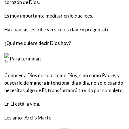
corazón de Dios.
Es muy importante meditar en lo que lees.
Haz pausas, escribe versículos clave y pregúntate:
¿Qué me quiere decir Dios hoy?
Para terminar:
Conocer a Dios no solo como Dios, sino como Padre, y
buscarle de manera intencional día a día, no solo cuando
necesitas algo de Él, transformará tu vida por completo.
En Él está la vida.
Les amo- Arelis Marte