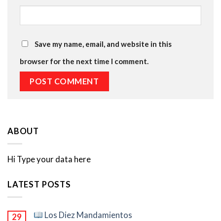
Save my name, email, and website in this
browser for the next time I comment.
ABOUT
Hi Type your data here
LATEST POSTS
Los Diez Mandamientos
29