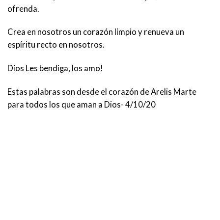
ofrenda.
Crea en nosotros un corazón limpio y renueva un
espíritu recto en nosotros.
Dios Les bendiga, los amo!
Estas palabras son desde el corazón de Arelis Marte
para todos los que aman a Dios- 4/10/20