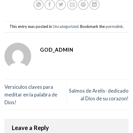
This entry was posted in
Uncategorized
. Bookmark the
permalink
.
GOD_ADMIN
Versiculos claves para
Salmos de Arelis- dedicado
meditar en la palabra de
al Dios de su corazon!
Dios!
Leave a Reply