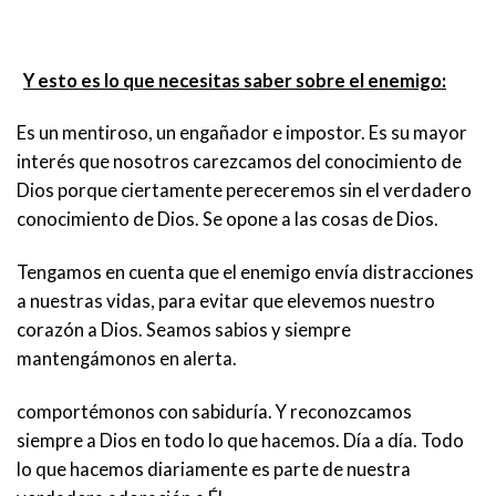
Y esto es lo que necesitas saber sobre el enemigo:
Es un mentiroso, un engañador e impostor. Es su mayor
interés que nosotros carezcamos del conocimiento de
Dios porque ciertamente pereceremos sin el verdadero
conocimiento de Dios. Se opone a las cosas de Dios.
Tengamos en cuenta que el enemigo envía distracciones
a nuestras vidas, para evitar que elevemos nuestro
corazón a Dios. Seamos sabios y siempre
mantengámonos en alerta.
comportémonos con sabiduría. Y reconozcamos
siempre a Dios en todo lo que hacemos. Día a día. Todo
lo que hacemos diariamente es parte de nuestra