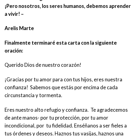
¡Pero nosotros, los seres humanos, debemos aprender
a vivir! –
Arelis Marte
Finalmente terminaré esta carta con la siguiente
oración:
Querido Dios de nuestro corazón!
¡Gracias por tu amor para con tus hijos, eres nuestra
confianza! Sabemos que estás por encima de cada
circunstancia y tormenta.
Eres nuestro alto refugio y confianza. Te agradecemos
de ante manos- por tu protección, por tu amor
incondicional, por tu fidelidad. Enséñanos a ser fieles a
tus órdenes y deseos. Haznos tus vasijas, haznos una