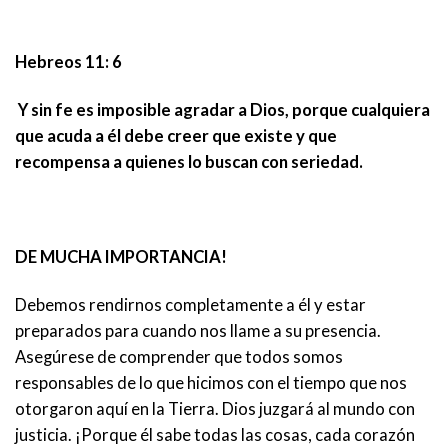
Hebreos 11: 6
Y sin fe es imposible agradar a Dios, porque cualquiera
que acuda a él debe creer que existe y que
recompensa a quienes lo buscan con seriedad.
DE MUCHA IMPORTANCIA!
Debemos rendirnos completamente a él y estar
preparados para cuando nos llame a su presencia.
Asegúrese de comprender que todos somos
responsables de lo que hicimos con el tiempo que nos
otorgaron aquí en la Tierra. Dios juzgará al mundo con
justicia. ¡Porque él sabe todas las cosas, cada corazón