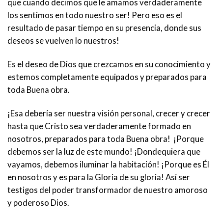
que cuando decimos que le amamos verdaderamente
los sentimos en todo nuestro ser! Pero eso es el
resultado de pasar tiempo en su presencia, donde sus
deseos se vuelven lo nuestros!
Es el deseo de Dios que crezcamos en su conocimiento y
estemos completamente equipados y preparados para
toda Buena obra.
¡Esa debería ser nuestra visión personal, crecer y crecer
hasta que Cristo sea verdaderamente formado en
nosotros, preparados para toda Buena obra! ¡Porque
debemos ser la luz de este mundo! ¡Dondequiera que
vayamos, debemos iluminar la habitación! ¡Porque es Él
en nosotros y es para la Gloria de su gloria! Así ser
testigos del poder transformador de nuestro amoroso
y poderoso Dios.