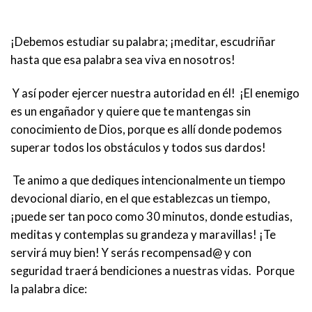
¡Debemos estudiar su palabra; ¡meditar, escudriñar
hasta que esa palabra sea viva en nosotros!
Y así poder ejercer nuestra autoridad en él! ¡El enemigo
es un engañador y quiere que te mantengas sin
conocimiento de Dios, porque es allí donde podemos
superar todos los obstáculos y todos sus dardos!
Te animo a que dediques intencionalmente un tiempo
devocional diario, en el que establezcas un tiempo,
¡puede ser tan poco como 30 minutos, donde estudias,
meditas y contemplas su grandeza y maravillas! ¡Te
servirá muy bien! Y serás recompensad@ y con
seguridad traerá bendiciones a nuestras vidas. Porque
la palabra dice: