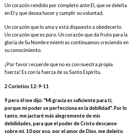
Un corazón rendido por completo ante El, que se deleita
en El y que desea hacer y cumplir su voluntad.
Un corazón que lo ama y está dispuesto a obedecerlo.
Un corazón que es puro. Un corazón que da fruto para la
gloria de Su Nombre mientras continuamos creciendo en
su conocimiento.
¡Por favor recuerde que no es con nuestra propia
fuerza! Es con la fuerza de su Santo Espíritu.
2 Corintios 12: 9-11
9 pero él me dijo: “Mi gracia es suficiente para ti,
porque mi poder se perfecciona en la debilidad”. Por lo
tanto, me jactaré más alegremente de mis
debilidades, para que el poder de Cristo descanse
sobre mí. 10 por eso, por el amor de Dios, me deleito