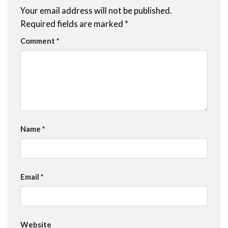
Your email address will not be published.
Required fields are marked
*
Comment
*
Name
*
Email
*
Website