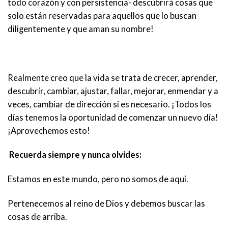
todo corazón y con persistencia- descubrirá cosas que
solo están reservadas para aquellos que lo buscan
diligentemente y que aman su nombre!
Realmente creo que la vida se trata de crecer, aprender,
descubrir, cambiar, ajustar, fallar, mejorar, enmendar y a
veces, cambiar de dirección si es necesario. ¡Todos los
días tenemos la oportunidad de comenzar un nuevo día!
¡Aprovechemos esto!
Recuerda siempre y nunca olvides:
Estamos en este mundo, pero no somos de aquí.
Pertenecemos al reino de Dios y debemos buscar las
cosas de arriba.