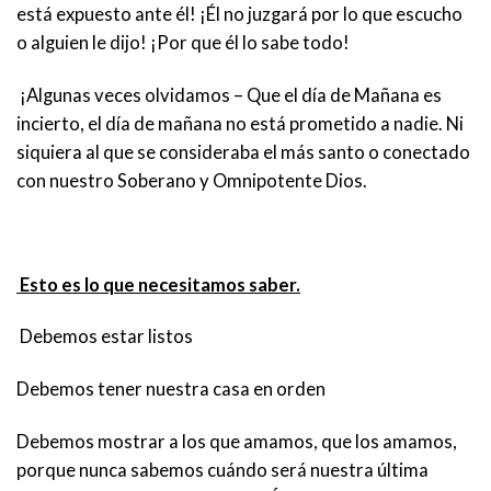
está expuesto ante él! ¡Él no juzgará por lo que escucho
o alguien le dijo! ¡Por que él lo sabe todo!
¡Algunas veces olvidamos – Que el día de Mañana es
incierto, el día de mañana no está prometido a nadie. Ni
siquiera al que se consideraba el más santo o conectado
con nuestro Soberano y Omnipotente Dios.
Esto es lo que necesitamos saber.
Debemos estar listos
Debemos tener nuestra casa en orden
Debemos mostrar a los que amamos, que los amamos,
porque nunca sabemos cuándo será nuestra última