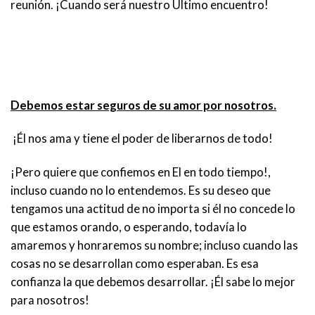
reunión. ¡Cuando será nuestro Último encuentro!
Debemos estar seguros de su amor por nosotros.
¡Él nos ama y tiene el poder de liberarnos de todo!
¡Pero quiere que confiemos en El en todo tiempo!,
incluso cuando no lo entendemos. Es su deseo que
tengamos una actitud de no importa si él no concede lo
que estamos orando, o esperando, todavía lo
amaremos y honraremos su nombre; incluso cuando las
cosas no se desarrollan como esperaban. Es esa
confianza la que debemos desarrollar. ¡Él sabe lo mejor
para nosotros!