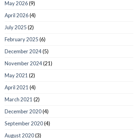
May 2026
(9)
April 2026
(4)
July 2025
(2)
February 2025
(6)
December 2024
(5)
November 2024
(21)
May 2021
(2)
April 2021
(4)
March 2021
(2)
December 2020
(4)
September 2020
(4)
August 2020
(3)