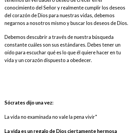
conocimiento del Señor y realmente cumplir los deseos
del corazón de Dios para nuestras vidas, debemos
negarnos a nosotros mismo y buscar los deseos de Dios.
Debemos descubrir a través de nuestra búsqueda
constante cuáles son sus estándares. Debes tener un
oído para escuchar qué es lo que él quiere hacer en tu
vida y un corazón dispuesto a obedecer.
Sócrates dijo una vez:
La vida no examinada no vale la pena vivir”
La vida es un regalo de Dios ciertamente hermosa