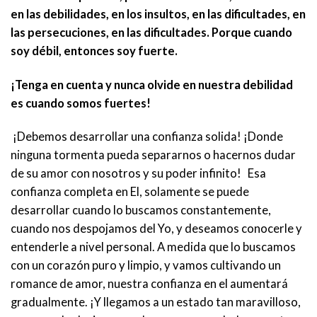
en las debilidades, en los insultos, en las dificultades, en
las persecuciones, en las dificultades. Porque cuando
soy débil, entonces soy fuerte.
¡Tenga en cuenta y nunca olvide en nuestra debilidad
es cuando somos fuertes!
¡Debemos desarrollar una confianza solida! ¡Donde
ninguna tormenta pueda separarnos o hacernos dudar
de su amor con nosotros y su poder infinito! Esa
confianza completa en El, solamente se puede
desarrollar cuando lo buscamos constantemente,
cuando nos despojamos del Yo, y deseamos conocerle y
entenderle a nivel personal. A medida que lo buscamos
con un corazón puro y limpio, y vamos cultivando un
romance de amor, nuestra confianza en el aumentará
gradualmente. ¡Y llegamos a un estado tan maravilloso,