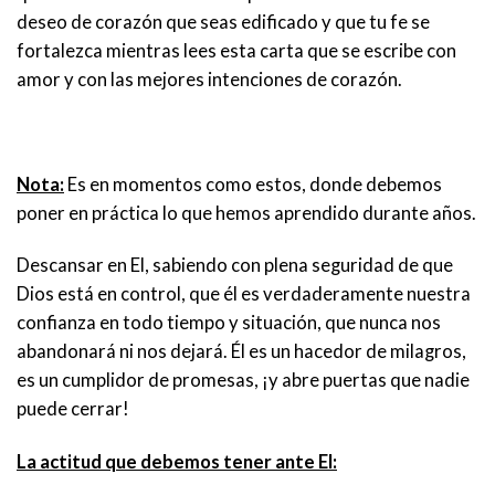
deseo de corazón que seas edificado y que tu fe se
fortalezca mientras lees esta carta que se escribe con
amor y con las mejores intenciones de corazón.
Nota:
Es en momentos como estos, donde debemos
poner en práctica lo que hemos aprendido durante años.
Descansar en El, sabiendo con plena seguridad de que
Dios está en control, que él es verdaderamente nuestra
confianza en todo tiempo y situación, que nunca nos
abandonará ni nos dejará. Él es un hacedor de milagros,
es un cumplidor de promesas, ¡y abre puertas que nadie
puede cerrar!
La actitud que debemos tener ante El: