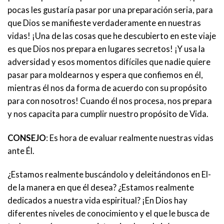
pocas les gustaría pasar por una preparación seria, para
que Dios se manifieste verdaderamente en nuestras
vidas! ¡Una de las cosas que he descubierto en este viaje
es que Dios nos prepara en lugares secretos! ¡Y usa la
adversidad y esos momentos difíciles que nadie quiere
pasar para moldearnos y espera que confiemos en él,
mientras él nos da forma de acuerdo con su propósito
para con nosotros! Cuando él nos procesa, nos prepara
y nos capacita para cumplir nuestro propósito de Vida.
CONSEJO
: Es hora de evaluar realmente nuestras vidas
ante Él.
¿Estamos realmente buscándolo y deleitándonos en El-
de la manera en que él desea? ¿Estamos realmente
dedicados a nuestra vida espiritual? ¡En Dios hay
diferentes niveles de conocimiento y el que le busca de